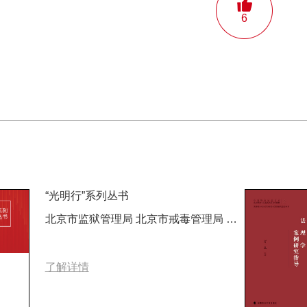
6
“光明行”系列丛书
北京市监狱管理局 北京市戒毒管理局 编著
了解详情