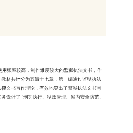
使用频率较高，制作难度较大的监狱执法文书，作
。教材共计分为五编十七章，第一编通过监狱执法
法律文书写作理论，有效地突出了监狱执法文书写
务设计了 “刑罚执行、狱政管理、狱内安全防范、