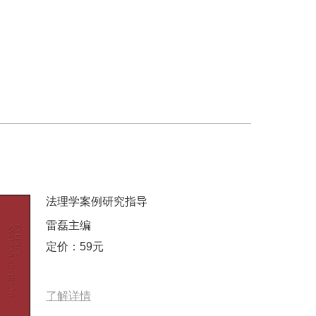
法理学案例研究指导
雷磊主编
定价：59元
了解详情