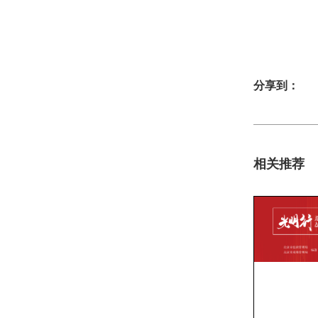
分享到：
相关推荐