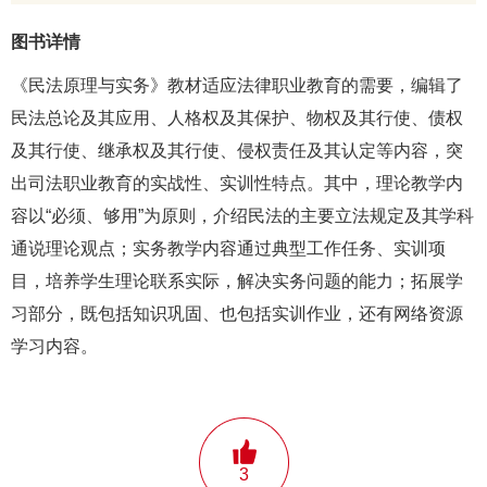
图书详情
《民法原理与实务》教材适应法律职业教育的需要，编辑了
民法总论及其应用、人格权及其保护、物权及其行使、债权
及其行使、继承权及其行使、侵权责任及其认定等内容，突
出司法职业教育的实战性、实训性特点。其中，理论教学内
容以“必须、够用”为原则，介绍民法的主要立法规定及其学科
通说理论观点；实务教学内容通过典型工作任务、实训项
目，培养学生理论联系实际，解决实务问题的能力；拓展学
习部分，既包括知识巩固、也包括实训作业，还有网络资源
学习内容。
3