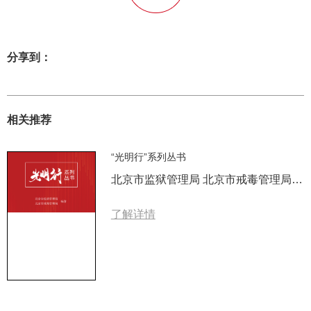
分享到：
相关推荐
“光明行”系列丛书
北京市监狱管理局 北京市戒毒管理局 编著
了解详情