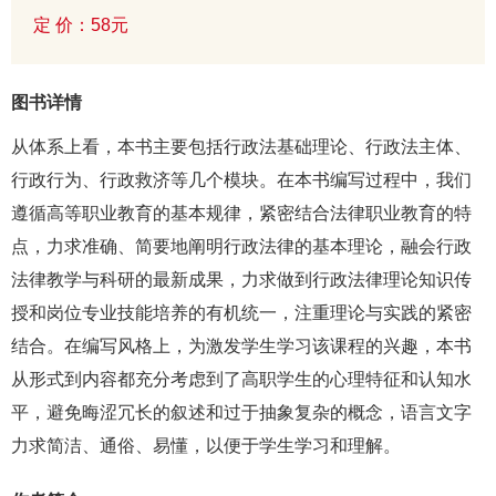
定 价：58元
图书详情
从体系上看，本书主要包括行政法基础理论、行政法主体、
行政行为、行政救济等几个模块。在本书编写过程中，我们
遵循高等职业教育的基本规律，紧密结合法律职业教育的特
点，力求准确、简要地阐明行政法律的基本理论，融会行政
法律教学与科研的最新成果，力求做到行政法律理论知识传
授和岗位专业技能培养的有机统一，注重理论与实践的紧密
结合。在编写风格上，为激发学生学习该课程的兴趣，本书
从形式到内容都充分考虑到了高职学生的心理特征和认知水
平，避免晦涩冗长的叙述和过于抽象复杂的概念，语言文字
力求简洁、通俗、易懂，以便于学生学习和理解。