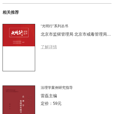
相关推荐
“光明行”系列丛书
北京市监狱管理局 北京市戒毒管理局 编著
了解详情
法理学案例研究指导
雷磊主编
定价：59元