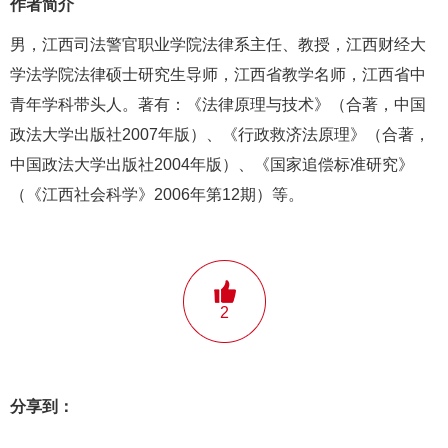
作者简介
男，江西司法警官职业学院法律系主任、教授，江西财经大
学法学院法律硕士研究生导师，江西省教学名师，江西省中
青年学科带头人。著有：《法律原理与技术》（合著，中国
政法大学出版社2007年版）、《行政救济法原理》（合著，
中国政法大学出版社2004年版）、《国家追偿标准研究》
（《江西社会科学》2006年第12期）等。
2
分享到：