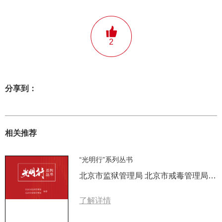
2
分享到：
相关推荐
“光明行”系列丛书
北京市监狱管理局 北京市戒毒管理局 编著
了解详情