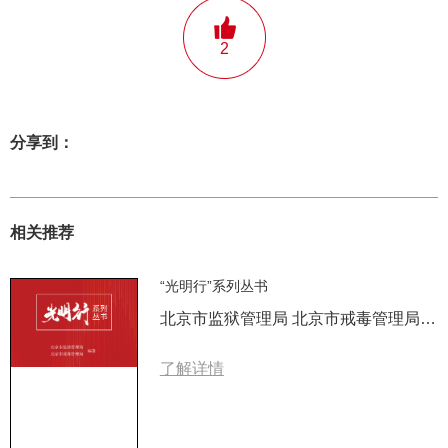
2
分享到：
相关推荐
“光明行”系列丛书
北京市监狱管理局 北京市戒毒管理局 编著
了解详情