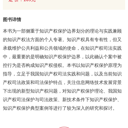
图书详情
本书为一部侧重于知识产权保护边界划分的理论与实践兼顾
的知识产权法方面的个人专著。知识产权具有专有性，但又
承载维护公共利益和公共领域的使命，在知识产权司法实践
中，最重要的是明确知识产权保护边界，以此确认个案中被
控行为是否构成知识产权侵权。本书以知识产权保护原理为
指导，立足于我国知识产权司法实践和问题，以及当前知识
产权司法政策和司法保护特点，关注信息网络技术发展背景
下出现的新型知识产权问题，对知识产权保护理论、我国知
识产权司法保护与司法政策、新技术条件下知识产权保护、
知识产权保护典型案例等进行了较为深入的研究和探讨。