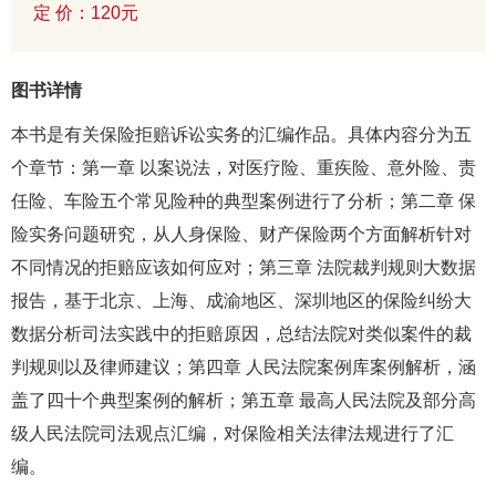
定 价：120元
图书详情
本书是有关保险拒赔诉讼实务的汇编作品。具体内容分为五
个章节：第一章 以案说法，对医疗险、重疾险、意外险、责
任险、车险五个常见险种的典型案例进行了分析；第二章 保
险实务问题研究，从人身保险、财产保险两个方面解析针对
不同情况的拒赔应该如何应对；第三章 法院裁判规则大数据
报告，基于北京、上海、成渝地区、深圳地区的保险纠纷大
数据分析司法实践中的拒赔原因，总结法院对类似案件的裁
判规则以及律师建议；第四章 人民法院案例库案例解析，涵
盖了四十个典型案例的解析；第五章 最高人民法院及部分高
级人民法院司法观点汇编，对保险相关法律法规进行了汇
编。