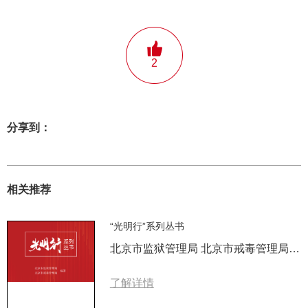
2
分享到：
相关推荐
“光明行”系列丛书
北京市监狱管理局 北京市戒毒管理局 编著
了解详情