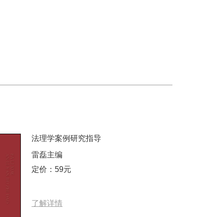
法理学案例研究指导
雷磊主编
定价：59元
了解详情