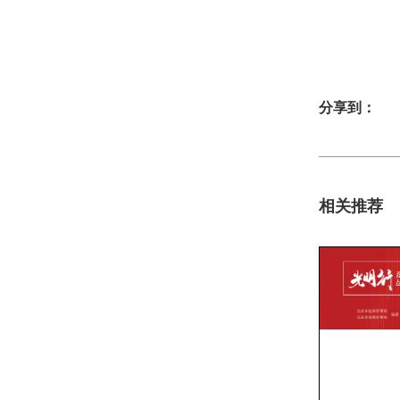
分享到：
相关推荐