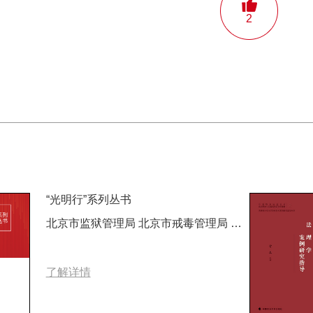
2
“光明行”系列丛书
北京市监狱管理局 北京市戒毒管理局 编著
了解详情