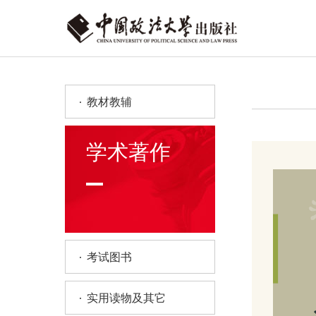
教材教辅
学术著作
考试图书
实用读物及其它