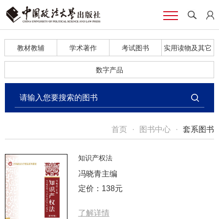
教材教辅
学术著作
考试图书
实用读物及其它
数字产品
首页
·
图书中心
·
套系图书
知识产权法
冯晓青主编
定价：138元
了解详情