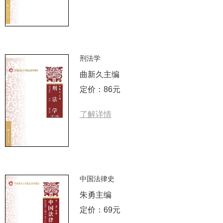
刑法学
曲新久主编
定价：86元
了解详情
中国法律史
朱勇主编
定价：69元