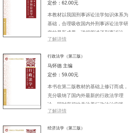
定价：62.00元
本教材以我国刑事诉讼法学知识体系为
基础，合理吸收国内外刑事诉讼法学研
究的最新成果，详细阐述了刑事诉讼
了解详情
的...
行政法学（第三版）
马怀德 主编
定价：59.00元
本书在第二版教材的基础上修订而成，
充分吸纳了国内外最新的行政法学理
论，同时密切地关注着行政法治实践。
了解详情
本...
经济法学（第三版）