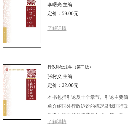
李曙光 主编
定价：59.00元
了解详情
行政诉讼法学（第二版）
张树义 主编
定价：32.00元
本书包括引论及十个章节。引论主要简
单介绍国外行政诉讼的概况及我国行政
诉讼的历史源起和背景分析；第一章概
了解详情
述了行...