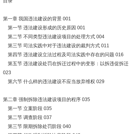
目录
第一章 我国违法建设的背景 001
第一节 违法建设形成的历史原因 001
第二节 不同类型违法建设项目的处理方式 004
第三节 司法实践中对于违法建设的裁判方式 011
第四节 违法建设立法过程及司法实践中存在的问题 016
第五节 违法建设处罚在拆迁过程中的变形：以拆违促拆迁
023
第六节 什么样的违法建设不应当放弃维权 029
第二章 强制拆除违法建设项目的程序 035
第一节 立案阶段 035
第二节 调查阶段 037
第三节 限期拆除处罚阶段 040