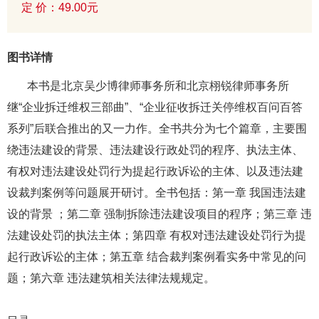
定 价：49.00元
图书详情
本书是北京吴少博律师事务所和北京栩锐律师事务所
继“企业拆迁维权三部曲”、“企业征收拆迁关停维权百问百答
系列”后联合推出的又一力作。全书共分为七个篇章，主要围
绕违法建设的背景、违法建设行政处罚的程序、执法主体、
有权对违法建设处罚行为提起行政诉讼的主体、以及违法建
设裁判案例等问题展开研讨。全书包括：第一章 我国违法建
设的背景 ；第二章 强制拆除违法建设项目的程序；第三章 违
法建设处罚的执法主体；第四章 有权对违法建设处罚行为提
起行政诉讼的主体；第五章 结合裁判案例看实务中常见的问
题；第六章 违法建筑相关法律法规规定。