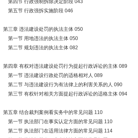
第四节 行政强制拆除决定阶段 043
第五节 行政强拆实施阶段 046
第三章 违法建设处罚的执法主体 050
第一节 用地违法的执法主体 050
第二节 规划违法的执法主体 082
第四章 有权对违法建设处罚行为提起行政诉讼的主体 089
第一节 违法建设行政处罚的适格相对人 089
第二节 与违法建设行为有法律上的利害关系的人 090
第三节 有权针对相关方面提起行政诉讼的适格主体 094
第五章 结合裁判案例看实务中的常见问题 110
第一节 执法部门在事实认定方面的常见问题 110
第二节 执法部门在适用法律方面的常见问题 114