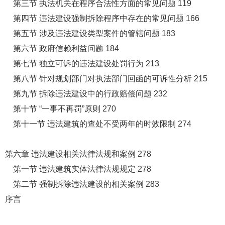
第三节 执法机关在程序合法性方面的常见问题 119
第四节 违法建设强制拆除程序中存在的常见问题 166
第五节 涉及违法建设类型案件的管辖问题 183
第六节 政府信赖利益问题 184
第七节 独立可诉的违法建设处罚行为 213
第八节 针对规划部门对执法部门回函的可诉性分析 215
第九节 拆除违法建设中的行政赔偿问题 232
第十节 “一事不再罚”原则 270
第十一节 违法建筑的查处不受两年的时效限制 274
第六章 违法建设相关法律法规和案例 278
第一节 违法建筑实体法律法规规定 278
第二节 强制拆除违法建设的相关案例 283
序言