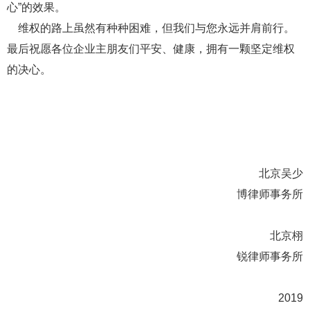
心”的效果。
维权的路上虽然有种种困难，但我们与您永远并肩前行。
最后祝愿各位企业主朋友们平安、健康，拥有一颗坚定维权
的决心。
北京吴少
博律师事务所
北京栩
锐律师事务所
2019