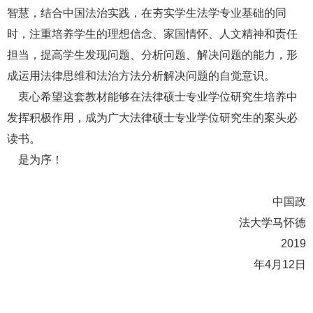
智慧，结合中国法治实践，在夯实学生法学专业基础的同
时，注重培养学生的理想信念、家国情怀、人文精神和责任
担当，提高学生发现问题、分析问题、解决问题的能力，形
成运用法律思维和法治方法分析解决问题的自觉意识。
衷心希望这套教材能够在法律硕士专业学位研究生培养中
发挥积极作用，成为广大法律硕士专业学位研究生的案头必
读书。
是为序！
中国政
法大学马怀德
2019
年4月12日