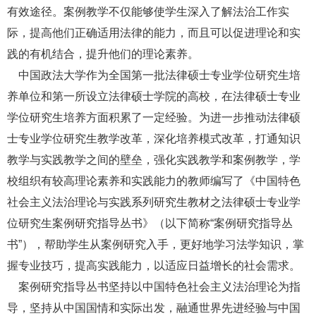
有效途径。案例教学不仅能够使学生深入了解法治工作实
际，提高他们正确适用法律的能力，而且可以促进理论和实
践的有机结合，提升他们的理论素养。
中国政法大学作为全国第一批法律硕士专业学位研究生培
养单位和第一所设立法律硕士学院的高校，在法律硕士专业
学位研究生培养方面积累了一定经验。为进一步推动法律硕
士专业学位研究生教学改革，深化培养模式改革，打通知识
教学与实践教学之间的壁垒，强化实践教学和案例教学，学
校组织有较高理论素养和实践能力的教师编写了《中国特色
社会主义法治理论与实践系列研究生教材之法律硕士专业学
位研究生案例研究指导丛书》（以下简称“案例研究指导丛
书”），帮助学生从案例研究入手，更好地学习法学知识，掌
握专业技巧，提高实践能力，以适应日益增长的社会需求。
案例研究指导丛书坚持以中国特色社会主义法治理论为指
导，坚持从中国国情和实际出发，融通世界先进经验与中国