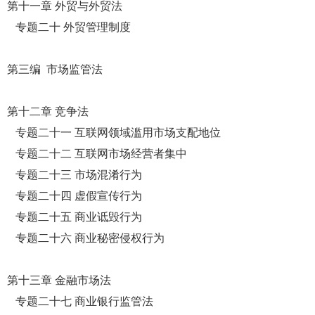
第十一章 外贸与外贸法
专题二十 外贸管理制度
第三编 市场监管法
第十二章 竞争法
专题二十一 互联网领域滥用市场支配地位
专题二十二 互联网市场经营者集中
专题二十三 市场混淆行为
专题二十四 虚假宣传行为
专题二十五 商业诋毁行为
专题二十六 商业秘密侵权行为
第十三章 金融市场法
专题二十七 商业银行监管法