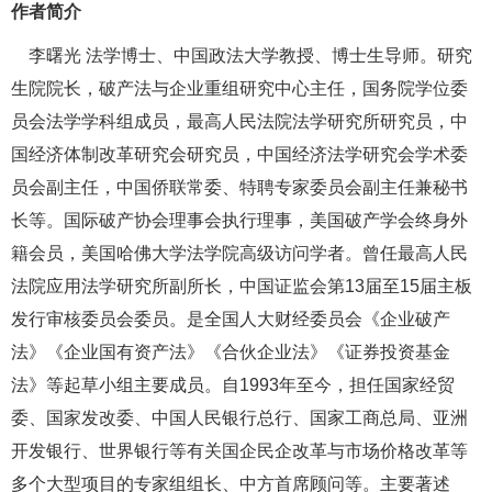
作者简介
李曙光 法学博士、中国政法大学教授、博士生导师。研究
生院院长，破产法与企业重组研究中心主任，国务院学位委
员会法学学科组成员，最高人民法院法学研究所研究员，中
国经济体制改革研究会研究员，中国经济法学研究会学术委
员会副主任，中国侨联常委、特聘专家委员会副主任兼秘书
长等。国际破产协会理事会执行理事，美国破产学会终身外
籍会员，美国哈佛大学法学院高级访问学者。曾任最高人民
法院应用法学研究所副所长，中国证监会第13届至15届主板
发行审核委员会委员。是全国人大财经委员会《企业破产
法》《企业国有资产法》《合伙企业法》《证券投资基金
法》等起草小组主要成员。自1993年至今，担任国家经贸
委、国家发改委、中国人民银行总行、国家工商总局、亚洲
开发银行、世界银行等有关国企民企改革与市场价格改革等
多个大型项目的专家组组长、中方首席顾问等。主要著述