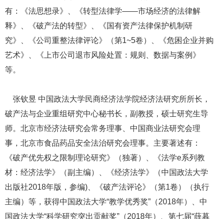
有：《法思想录》、《转型法律学——市场经济的法律解
释》、《破产法的转型》、《国有资产法律保护机制研
究》、《公司重整法律评论》（第1~5卷）、《危困企业并购
艺术》、《上市公司退市风险处置：规则、数据与案例》
等。
张钦昱 中国政法大学民商经济法学院经济法研究所所长，
破产法与企业重组研究中心秘书长，副教授，硕士研究生导
师。北京市经济法研究会常务理事、中国商业法研究会理
事，北京市食品药品安全法治研究会理事。主要著述有：
《破产优先权之限制理论研究》（独著）、《法学e系列教
材：经济法学》（副主编）、《经济法学》（中国政法大学
出版社2018年版，参编)、《破产法评论》（第1卷）（执行
主编）等，获得中国政法大学“教学优秀奖”（2018年）、中
国政法大学“科学研究突出贡献奖”（2018年）、第七届“薛暮