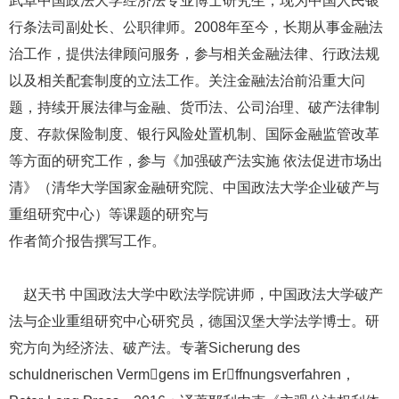
武卓中国政法大学经济法专业博士研究生，现为中国人民银
行条法司副处长、公职律师。2008年至今，长期从事金融法
治工作，提供法律顾问服务，参与相关金融法律、行政法规
以及相关配套制度的立法工作。关注金融法治前沿重大问
题，持续开展法律与金融、货币法、公司治理、破产法律制
度、存款保险制度、银行风险处置机制、国际金融监管改革
等方面的研究工作，参与《加强破产法实施 依法促进市场出
清》（清华大学国家金融研究院、中国政法大学企业破产与
重组研究中心）等课题的研究与
作者简介报告撰写工作。
赵天书 中国政法大学中欧法学院讲师，中国政法大学破产
法与企业重组研究中心研究员，德国汉堡大学法学博士。研
究方向为经济法、破产法。专著Sicherung des
schuldnerischen Vermgens im Erffnungsverfahren，