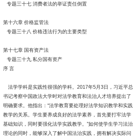
专题三十七 消费者法的举证责任倒置
第十六章 价格监管法
专题三十八 价格违法行为的主要类型
第十七章 国有资产法
专题三十九 私分国有资产
序 言
法学学科是实践性很强的学科。2017年5月3日，习近平总
书记考察中国政法大学时对法学教育和法治人才培养提出了
明确要求。他指出：“法学教育要处理好法学知识教学和实践
教学的关系。学生要养成良好的法学素养，首先要打牢法学
基础知识，同时要强化法学实践教学。”如何使学生学习法治
理论的同时，能够深入了解中国法治实践，拥有解决实际问