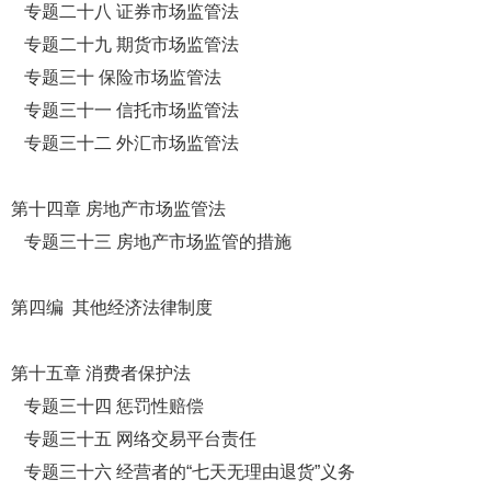
专题二十八 证券市场监管法
专题二十九 期货市场监管法
专题三十 保险市场监管法
专题三十一 信托市场监管法
专题三十二 外汇市场监管法
第十四章 房地产市场监管法
专题三十三 房地产市场监管的措施
第四编 其他经济法律制度
第十五章 消费者保护法
专题三十四 惩罚性赔偿
专题三十五 网络交易平台责任
专题三十六 经营者的“七天无理由退货”义务