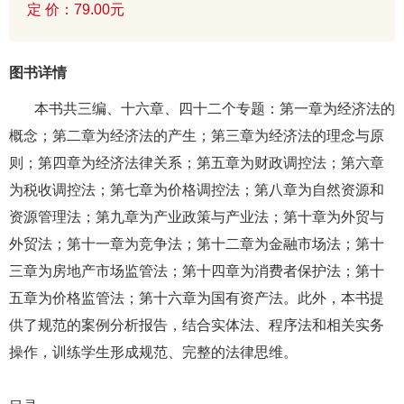
定 价：79.00元
图书详情
本书共三编、十六章、四十二个专题：第一章为经济法的
概念；第二章为经济法的产生；第三章为经济法的理念与原
则；第四章为经济法律关系；第五章为财政调控法；第六章
为税收调控法；第七章为价格调控法；第八章为自然资源和
资源管理法；第九章为产业政策与产业法；第十章为外贸与
外贸法；第十一章为竞争法；第十二章为金融市场法；第十
三章为房地产市场监管法；第十四章为消费者保护法；第十
五章为价格监管法；第十六章为国有资产法。此外，本书提
供了规范的案例分析报告，结合实体法、程序法和相关实务
操作，训练学生形成规范、完整的法律思维。