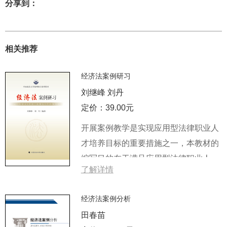
分享到：
相关推荐
经济法案例研习
刘继峰 刘丹
定价：39.00元
开展案例教学是实现应用型法律职业人
才培养目标的重要措施之一，本教材的
编写目的在于满足应用型法律职业人才
了解详情
培养的需要。基于案例课程的特殊性，
本教材在编写上强调理论与实践的结
经济法案例分析
合，在重视基础理论的同时，根据法律
田春苗
职业人才培养需要，培养学生解决实际