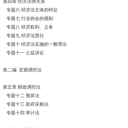
第四章 经济法律关系
专题六 经济法主体的特征
专题七 行业协会的规制
专题八 经济权利、义务
专题九 经济法责任
专题十 经济法实施的一般理论
专题十一 公益诉讼
第二编 宏观调控法
第五章 财政调控法
专题十二 预算法
专题十三 政府采购法
专题十四 审计法