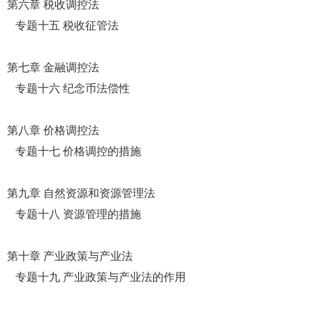
第六章 税收调控法
专题十五 税收征管法
第七章 金融调控法
专题十六 纪念币法偿性
第八章 价格调控法
专题十七 价格调控的措施
第九章 自然资源和资源管理法
专题十八 资源管理的措施
第十章 产业政策与产业法
专题十九 产业政策与产业法的作用