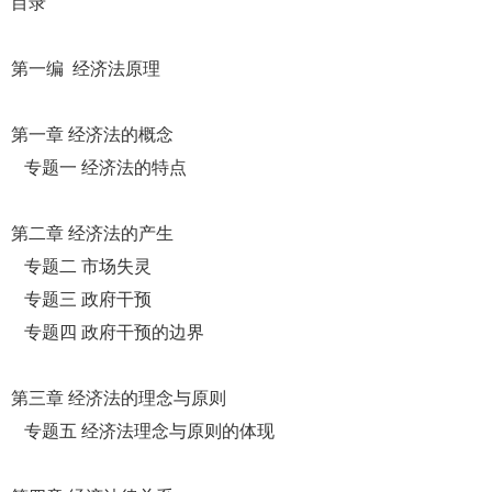
目录
第一编 经济法原理
第一章 经济法的概念
专题一 经济法的特点
第二章 经济法的产生
专题二 市场失灵
专题三 政府干预
专题四 政府干预的边界
第三章 经济法的理念与原则
专题五 经济法理念与原则的体现