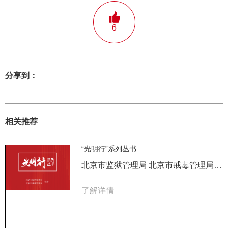
6
分享到：
相关推荐
“光明行”系列丛书
北京市监狱管理局 北京市戒毒管理局 编著
了解详情