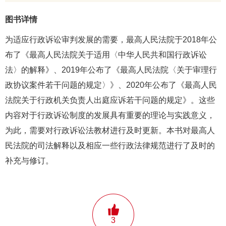
图书详情
为适应行政诉讼审判发展的需要，最高人民法院于2018年公
布了《最高人民法院关于适用〈中华人民共和国行政诉讼
法〉的解释》、2019年公布了《最高人民法院〈关于审理行
政协议案件若干问题的规定〉》、2020年公布了《最高人民
法院关于行政机关负责人出庭应诉若干问题的规定》。这些
内容对于行政诉讼制度的发展具有重要的理论与实践意义，
为此，需要对行政诉讼法教材进行及时更新。本书对最高人
民法院的司法解释以及相应一些行政法律规范进行了及时的
补充与修订。
3