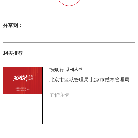
分享到：
相关推荐
“光明行”系列丛书
北京市监狱管理局 北京市戒毒管理局 编著
了解详情