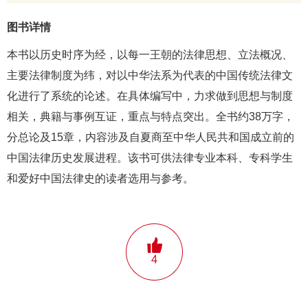
图书详情
本书以历史时序为经，以每一王朝的法律思想、立法概况、
主要法律制度为纬，对以中华法系为代表的中国传统法律文
化进行了系统的论述。在具体编写中，力求做到思想与制度
相关，典籍与事例互证，重点与特点突出。全书约38万字，
分总论及15章，内容涉及自夏商至中华人民共和国成立前的
中国法律历史发展进程。该书可供法律专业本科、专科学生
和爱好中国法律史的读者选用与参考。
4