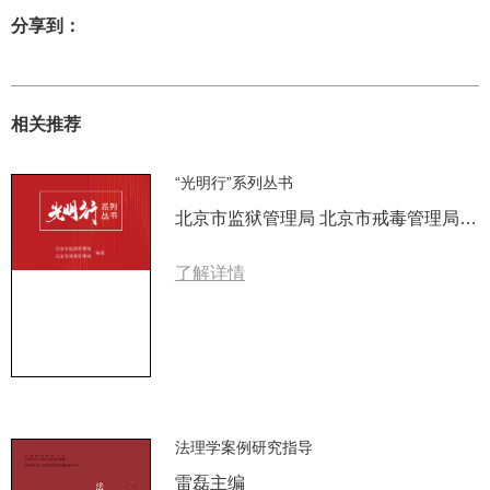
分享到：
相关推荐
“光明行”系列丛书
北京市监狱管理局 北京市戒毒管理局 编著
了解详情
法理学案例研究指导
雷磊主编