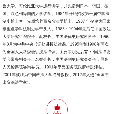
鲁大学、哥伦比亚大学进行讲学，并先后到日本、韩国、德
国、以色列等国的大学讲学。1984年开始招收第一届中国法
制史博士生，先后培养百余名法学博士。1987 年被评为国家
级重点学科法制史学带头人。1983 ~ 1994年先后任中国政法
大学研究生院院长、副校长、中国法律史研究所所长。1986
年8月为中共中央书记处讲授法律课。1995年和1998年两次
为全国人大常委会讲授法律课。主要兼职先后有: 中国法律史
学会常务副会长、名誉会长，中国法制史研究会会长，最高
人民检察院咨询委员。 1991年享受国务院政府特殊津贴。
2001年被聘为中国政法大学终身教授，2012年入选 “全国杰
出资深法学家”。
3103