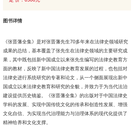
图书详情
《张晋藩全集》是对张晋藩先生70多年来在法律史领域研究
成果的总结，基本覆盖了张先生在法律史领域的主要研究成
果，其中既包括新中国成立以来张先生编写的法律史教育方
面的教材，反映了新中国法律史教育发展的过程，也包括对
法律史进行系统研究的专著和论文，从一个侧面展现出新中
国成立以来法律史教育和研究的全貌，并致力于为当代法治
建设提供历史镜鉴。《张晋藩全集》的出版对于中国法律史
学科的发展、实现中国传统文化的传承和创造性发展、增强
文化自信、为实现当代治理能力与治理体系的现代化提供了
精神给养和文化支撑。