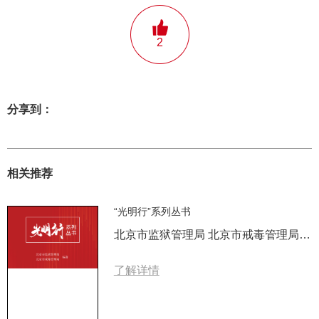
2
分享到：
相关推荐
“光明行”系列丛书
北京市监狱管理局 北京市戒毒管理局 编著
了解详情