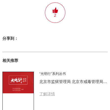
2
分享到：
相关推荐
“光明行”系列丛书
北京市监狱管理局 北京市戒毒管理局 编著
了解详情