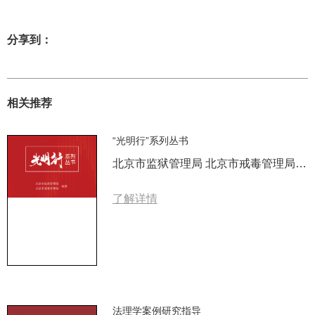
分享到：
相关推荐
“光明行”系列丛书
北京市监狱管理局 北京市戒毒管理局 编著
了解详情
法理学案例研究指导