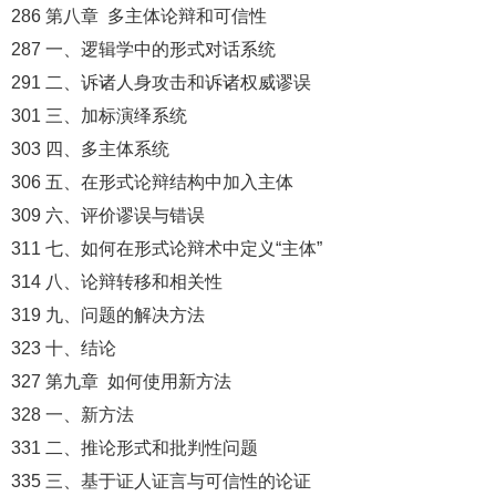
286 第八章 多主体论辩和可信性
287 一、逻辑学中的形式对话系统
291 二、诉诸人身攻击和诉诸权威谬误
301 三、加标演绎系统
303 四、多主体系统
306 五、在形式论辩结构中加入主体
309 六、评价谬误与错误
311 七、如何在形式论辩术中定义“主体”
314 八、论辩转移和相关性
319 九、问题的解决方法
323 十、结论
327 第九章 如何使用新方法
328 一、新方法
331 二、推论形式和批判性问题
335 三、基于证人证言与可信性的论证