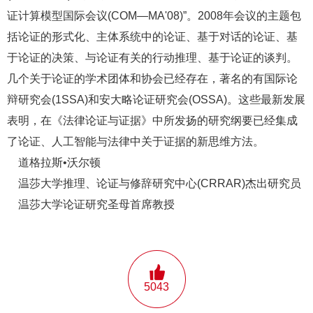
证计算模型国际会议(COM—MA'08)”。2008年会议的主题包
括论证的形式化、主体系统中的论证、基于对话的论证、基
于论证的决策、与论证有关的行动推理、基于论证的谈判。
几个关于论证的学术团体和协会已经存在，著名的有国际论
辩研究会(1SSA)和安大略论证研究会(OSSA)。这些最新发展
表明，在《法律论证与证据》中所发扬的研究纲要已经集成
了论证、人工智能与法律中关于证据的新思维方法。
道格拉斯•沃尔顿
温莎大学推理、论证与修辞研究中心(CRRAR)杰出研究员
温莎大学论证研究圣母首席教授
5043