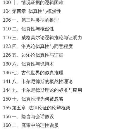
100 十、情况证据的逻辑困难
104 第四章 似真性与概然性
106 一、第三种类型的推理
110 二、似真性与概然性
116 三、威格莫尔论逻辑推论与证明力
123 四、洛克论似真性与同意程度
126 五、边沁论似真性与证据
130 六、似真性与诡辩术
136 七、古代世界的似真推理
141 八、卡尔尼德斯的概然性理论
144 九、卡尔尼德斯理论的标准与应用
150 十、似真推理为何被忽略
155 第五章 法律论证的论辩框架
156 一、隐含与会话假设
160 二、庭审中的理性说服