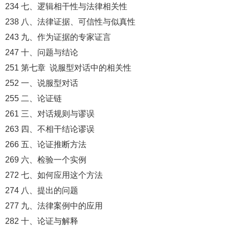
234 七、逻辑相干性与法律相关性
238 八、法律证据、可信性与似真性
243 九、作为证据的专家证言
247 十、问题与结论
251 第七章 说服型对话中的相关性
252 一、说服型对话
255 二、论证链
261 三、对话规则与谬误
263 四、不相干结论谬误
266 五、论证推断方法
269 六、检验一个实例
272 七、如何应用这个方法
274 八、提出的问题
277 九、法律案例中的应用
282 十、论证与解释