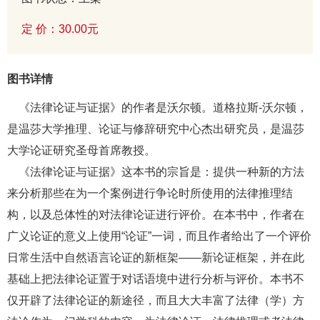
定 价：30.00元
图书详情
《法律论证与证据》的作者是沃尔顿。道格拉斯-沃尔顿，
是温莎大学推理、论证与修辞研究中心杰出研究员，是温莎
大学论证研究圣母首席教授。
《法律论证与证据》这本书的宗旨是：提供一种新的方法
来分析那些在为一个案例进行争论时所使用的法律推理结
构，以及总体性的对法律论证进行评价。在本书中，作者在
广义论证的意义上使用“论证”一词，而且作者给出了一个评价
日常生活中自然语言论证的新框架——新论证框架，并在此
基础上把法律论证置于对话语境中进行分析与评价。本书不
仅开辟了法律论证的新途径，而且大大丰富了法律（学）方