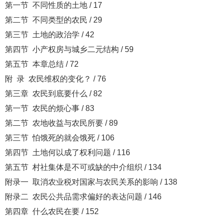
第一节 不同性质的土地 / 17
第二节 不同类型的农民 / 29
第三节 土地的政治学 / 42
第四节 小产权房与城乡二元结构 / 59
第五节 本章总结 / 72
附 录 农民维权的变化？ / 76
第三章 农民到底要什么 / 82
第一节 农民的烦心事 / 83
第二节 农地收益与农民所要 / 89
第三节 怕饿死的就会饿死 / 106
第四节 土地何以成了权利问题 / 116
第五节 村社集体是不可或缺的中介组织 / 134
附录一 取消农业税对国家与农民关系的影响 / 138
附录二 农民公共品需求偏好的表达问题 / 146
第四章 什么农民在要 / 152