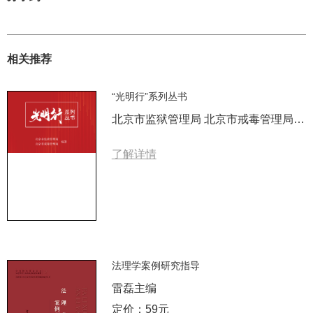
相关推荐
“光明行”系列丛书
北京市监狱管理局 北京市戒毒管理局 编著
了解详情
法理学案例研究指导
雷磊主编
定价：59元