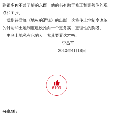
到很多你不曾了解的东西，他的书有助于修正和完善你的观
点和主张。
我期待雪峰《地权的逻辑》的出版，这将使土地制度改革
的讨论和土地制度建设推向一个更务实、更理性的阶段。
主张土地私有化的人，尤其要看这本书。
李昌平
2010年4月18日
6103
分享到：