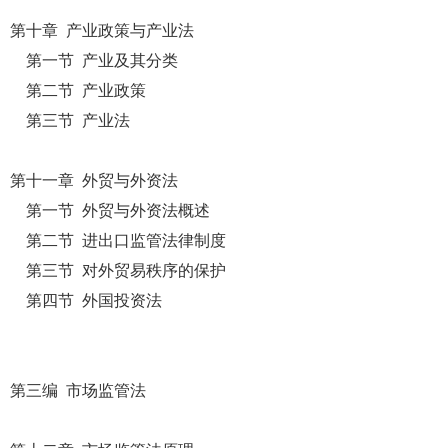
第十章 产业政策与产业法
第一节 产业及其分类
第二节 产业政策
第三节 产业法
第十一章 外贸与外资法
第一节 外贸与外资法概述
第二节 进出口监管法律制度
第三节 对外贸易秩序的保护
第四节 外国投资法
第三编 市场监管法