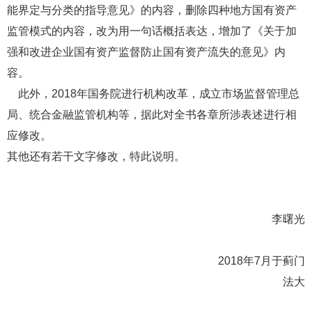
能界定与分类的指导意见》的内容，删除四种地方国有资产
监管模式的内容，改为用一句话概括表达，增加了《关于加
强和改进企业国有资产监督防止国有资产流失的意见》内
容。
此外，2018年国务院进行机构改革，成立市场监督管理总
局、统合金融监管机构等，据此对全书各章所涉表述进行相
应修改。
其他还有若干文字修改，特此说明。
李曙光
2018年7月于蓟门
法大