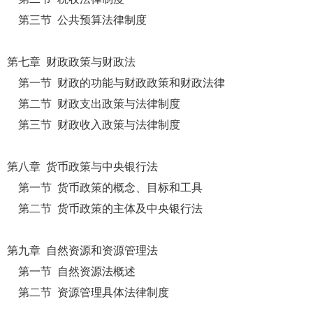
第三节 公共预算法律制度
第七章 财政政策与财政法
第一节 财政的功能与财政政策和财政法律
第二节 财政支出政策与法律制度
第三节 财政收入政策与法律制度
第八章 货币政策与中央银行法
第一节 货币政策的概念、目标和工具
第二节 货币政策的主体及中央银行法
第九章 自然资源和资源管理法
第一节 自然资源法概述
第二节 资源管理具体法律制度