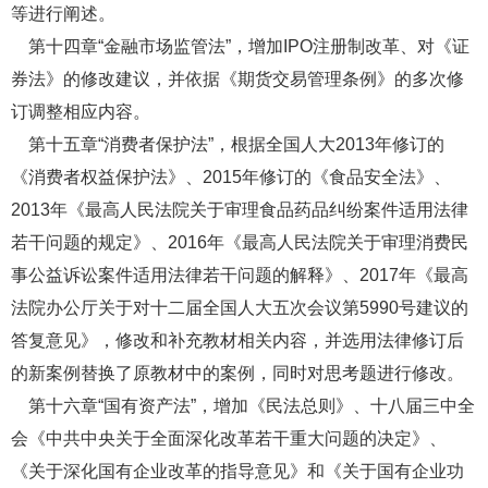
等进行阐述。
第十四章“金融市场监管法”，增加IPO注册制改革、对《证
券法》的修改建议，并依据《期货交易管理条例》的多次修
订调整相应内容。
第十五章“消费者保护法”，根据全国人大2013年修订的
《消费者权益保护法》、2015年修订的《食品安全法》、
2013年《最高人民法院关于审理食品药品纠纷案件适用法律
若干问题的规定》、2016年《最高人民法院关于审理消费民
事公益诉讼案件适用法律若干问题的解释》、2017年《最高
法院办公厅关于对十二届全国人大五次会议第5990号建议的
答复意见》，修改和补充教材相关内容，并选用法律修订后
的新案例替换了原教材中的案例，同时对思考题进行修改。
第十六章“国有资产法”，增加《民法总则》、十八届三中全
会《中共中央关于全面深化改革若干重大问题的决定》、
《关于深化国有企业改革的指导意见》和《关于国有企业功