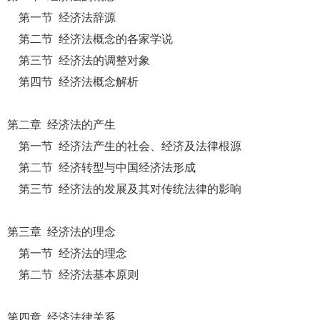
第一节 经济法辞源
第二节 经济法概念的各家学说
第三节 经济法的调整对象
第四节 经济法概念解析
第二章 经济法的产生
第一节 经济法产生的社会、经济及法律根源
第二节 经济转型与中国经济法形成
第三节 经济法的发展及其对传统法律的影响
第三章 经济法的理念
第一节 经济法的理念
第二节 经济法基本原则
第四章 经济法律关系