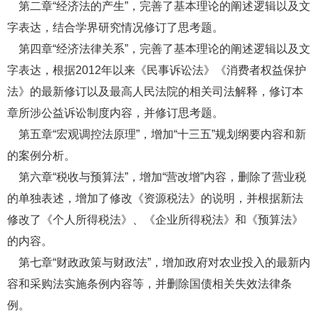
第二章“经济法的产生”，完善了基本理论的阐述逻辑以及文
字表达，结合学界研究情况修订了思考题。
第四章“经济法律关系”，完善了基本理论的阐述逻辑以及文
字表达，根据2012年以来《民事诉讼法》《消费者权益保护
法》的最新修订以及最高人民法院的相关司法解释，修订本
章所涉公益诉讼制度内容，并修订思考题。
第五章“宏观调控法原理”，增加“十三五”规划纲要内容和新
的案例分析。
第六章“税收与预算法”，增加“营改增”内容，删除了营业税
的单独表述，增加了修改《资源税法》的说明，并根据新法
修改了《个人所得税法》、《企业所得税法》和《预算法》
的内容。
第七章“财政政策与财政法”，增加政府对农业投入的最新内
容和采购法实施条例内容等，并删除国债相关失效法律条
例。