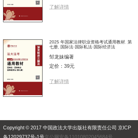
了解详情
2025 年国家法律职业资格考试通用教材. 第
七册, 国际法·国际私法·国际经济法
邹龙妹编著
定价：39元
了解详情
Copyright © 2017 中国政法大学出版社有限责任公司
京ICP
备12029737号-1号
京公网安备11010802045684号