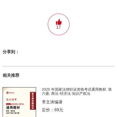
17
分享到：
相关推荐
2025 年国家法律职业资格考试通用教材. 第
六册, 商法·经济法·知识产权法
李文涛编著
定价：69元