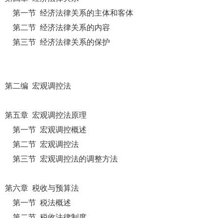
第一节 经济法律关系的主体和客体
第二节 经济法律关系的内容
第三节 经济法律关系的保护
第二编 宏观调控法
第五章 宏观调控法原理
第一节 宏观调控概述
第二节 宏观调控法
第三节 宏观调控法的调整方法
第六章 税收与预算法
第一节 税法概述
第二节 税收法律制度