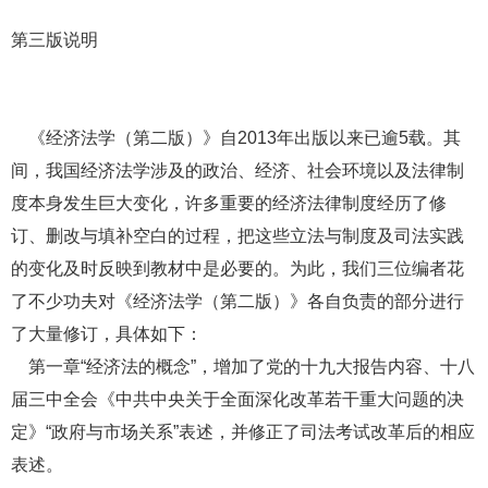
第三版说明
《经济法学（第二版）》自2013年出版以来已逾5载。其
间，我国经济法学涉及的政治、经济、社会环境以及法律制
度本身发生巨大变化，许多重要的经济法律制度经历了修
订、删改与填补空白的过程，把这些立法与制度及司法实践
的变化及时反映到教材中是必要的。为此，我们三位编者花
了不少功夫对《经济法学（第二版）》各自负责的部分进行
了大量修订，具体如下：
第一章“经济法的概念”，增加了党的十九大报告内容、十八
届三中全会《中共中央关于全面深化改革若干重大问题的决
定》“政府与市场关系”表述，并修正了司法考试改革后的相应
表述。