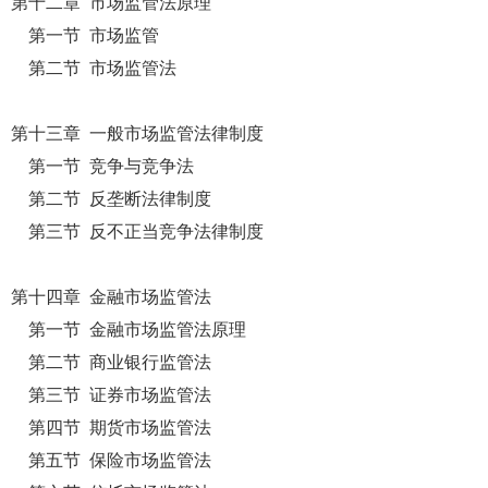
第十二章 市场监管法原理
第一节 市场监管
第二节 市场监管法
第十三章 一般市场监管法律制度
第一节 竞争与竞争法
第二节 反垄断法律制度
第三节 反不正当竞争法律制度
第十四章 金融市场监管法
第一节 金融市场监管法原理
第二节 商业银行监管法
第三节 证券市场监管法
第四节 期货市场监管法
第五节 保险市场监管法