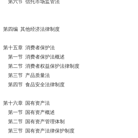
第六节 信托市场监管法
第四编 其他经济法律制度
第十五章 消费者保护法
第一节 消费者保护法概述
第二节 消费者权益保护法律制度
第三节 产品质量法
第四节 食品安全法律制度
第十六章 国有资产法
第一节 国有资产概述
第二节 国有资产管理体制
第三节 国有资产法律保护制度