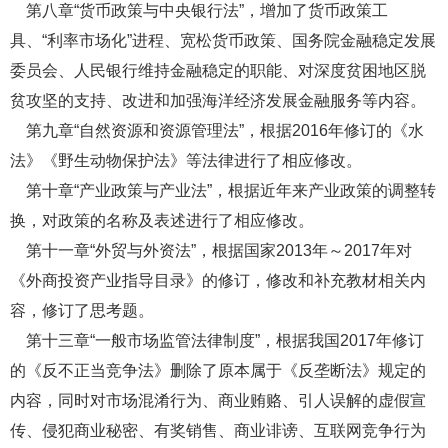
第八章“货币政策与中央银行法”，增加了货币政策工
具、“利率市场化”进程、宽松货币政策、国务院金融稳定发展
委员会、人民银行维持金融稳定的职能、对深度贫困地区脱
贫攻坚的支持、改进和加强海洋经济发展金融服务等内容。
第九章“自然资源和资源管理法”，根据2016年修订的《水
法》《野生动物保护法》等法律进行了相应修改。
第十章“产业政策与产业法”，根据近年来产业政策的调整转
换，对政策的名称及表述进行了相应修改。
第十一章“外贸与外资法”，根据国家2013年～2017年对
《外商投资产业指导目录》的修订，修改和补充教材相关内
容，修订了思考题。
第十三章“一般市场监管法律制度”，根据我国2017年修订
的《反不正当竞争法》删除了原本属于《反垄断法》规定的
内容，同时对市场混淆行为、商业贿赂、引人误解的虚假宣
传、侵犯商业秘密、有奖销售、商业诽谤、互联网竞争行为