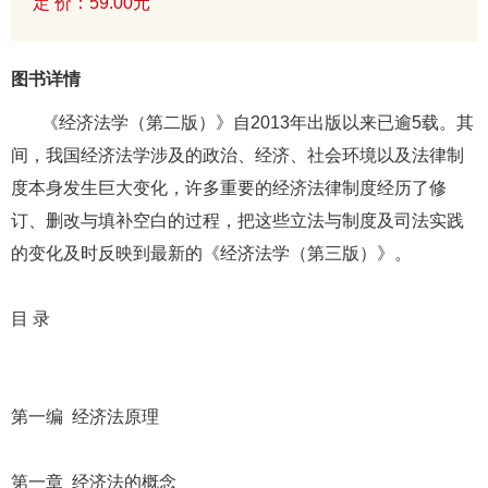
定 价：59.00元
图书详情
《经济法学（第二版）》自2013年出版以来已逾5载。其
间，我国经济法学涉及的政治、经济、社会环境以及法律制
度本身发生巨大变化，许多重要的经济法律制度经历了修
订、删改与填补空白的过程，把这些立法与制度及司法实践
的变化及时反映到最新的《经济法学（第三版）》。
目 录
第一编 经济法原理
第一章 经济法的概念