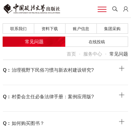
联系我们
资料下载
账户信息
集团采购
常见问题
在线投稿
首页
·
服务中心
·
常见问题
Q：
治理视野下民俗习惯与新农村建设研究?
Q：
村委会主任必备法律手册：案例应用版?
Q：
如何购买图书？