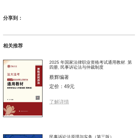
分享到：
相关推荐
2025 年国家法律职业资格考试通用教材. 第
四册, 民事诉讼法与仲裁制度
蔡辉编著
定价：49元
了解详情
民事诉讼法原理与实务（第三版）