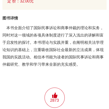
定 价：32.00元
图书详情
本书全面介绍了国际民事诉讼和商事仲裁的理论和实务，
同时对这一领域的各项具体制度进行了深入浅出的讲解和富
于启发性的探讨。本书理论与实践并重，在阐明相关法学理
论知识的基础上，注重吸收国际社会最新的立法成果，体现
我国的实践活动。相信本书能为读者的国际民事诉讼和商事
仲裁研究、教学和学习带来全新的充实感受。
2873