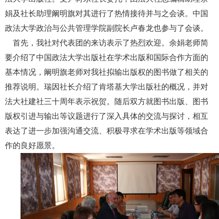
娟及社长助理阚明旗对其进行了热情接待并与之会谈。中国
政法大学政治与公共管理学院副院长卢春龙也参与了会谈。
首先，我社对代表团的来访表示了热烈欢迎。余娟老师简
要介绍了中国政法大学出版社在学术出版和国际合作方面的
基本情况，阚明旗老师对我社拟输出版权的图书做了相关的
推荐说明。瑞因社长介绍了肯塔基大学出版社的概况，并对
法大社建社三十周年表示祝贺。随后双方就图书出版、图书
版权引进与输出等议题进行了深入具体的交流与探讨，相互
表达了进一步加强沟通交流、积极寻求在学术出版等领域合
作的良好愿景。