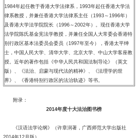
1984年起任教于香港大学法律系，1993年起任香港大学法
律系教授，并兼任香港大学法律系主任（1993～1996年）
及香港大学法学院院长（1996～2002年）。现任香港大学
法学院陈氏基金宪法学教授，并兼任全国人大常委会香港特
别行政区基本法委员会委员（1997年至今），香港太平绅
士，中国人民大学、清华大学、北京大学、中山大学客座教
授。近年的著作包括《中华人民共和国法制导论》（英文
版）、《法治、启蒙与现代法的精神》、《法理学的世
界》、《香港特别行政区的法治轨迹》等书。
附录：
2014
年度十大法治图书榜
《汉语法学论纲》（许章润著，广西师范大学出版社
2014年12月版）