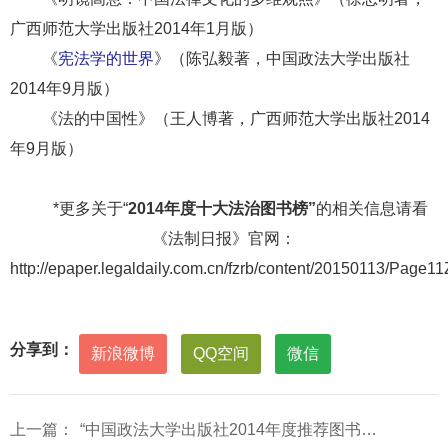
广西师范大学出版社2014年1月版）
《
宪法学的世界
》（陈弘毅著，中国政法大学出版社
2014年9月版）
《法的中国性》（王人博著，广西师范大学出版社2014
年9月版）
*更多关于“
2014
年度十大法治图书榜”
的相关信息请看
《法制日报》官网：
http://epaper.legaldaily.com.cn/fzrb/content/20150113/Page1
分享到：
新浪微博
QQ空间
微信
上一篇：
“中国政法大学出版社2014年度推荐图书”出炉