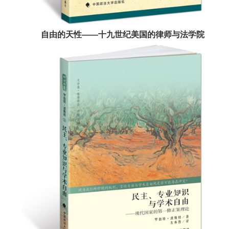
自由的天性——十九世纪美国的律师与法学院