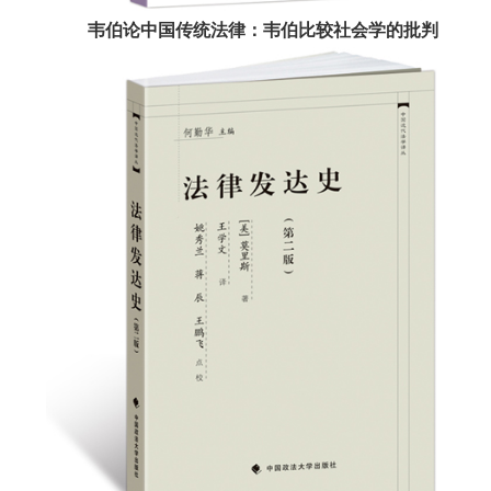
韦伯论中国传统法律：韦伯比较社会学的批判