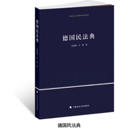
德国民法典