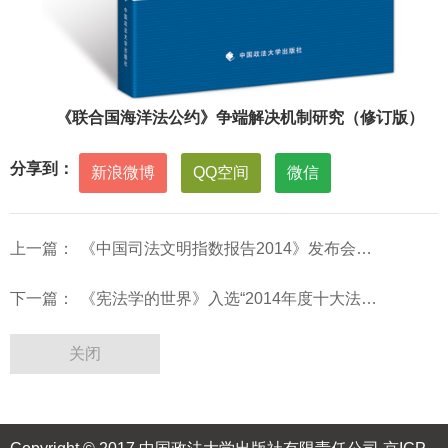
《联合国海洋法公约》争端解决机制研究（修订版）
分享到：
新浪微博
QQ空间
微信
上一篇：
《中国司法文明指数报告2014》发布会暨研讨会召开
下一篇：
《宪法学的世界》入选“2014年度十大法治图书”
关闭