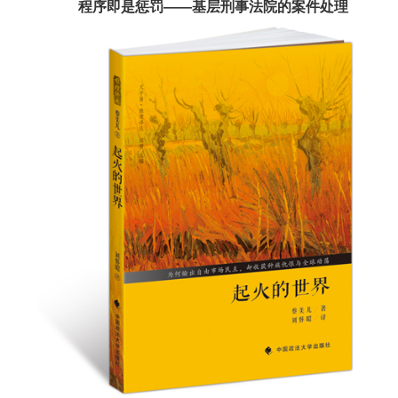
程序即是惩罚——基层刑事法院的案件处理