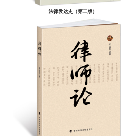
法律发达史（第二版）