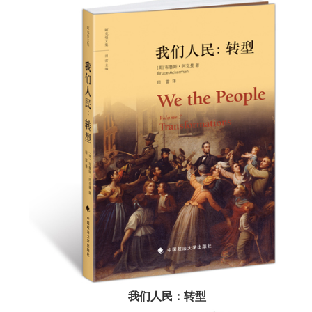
我们人民：转型