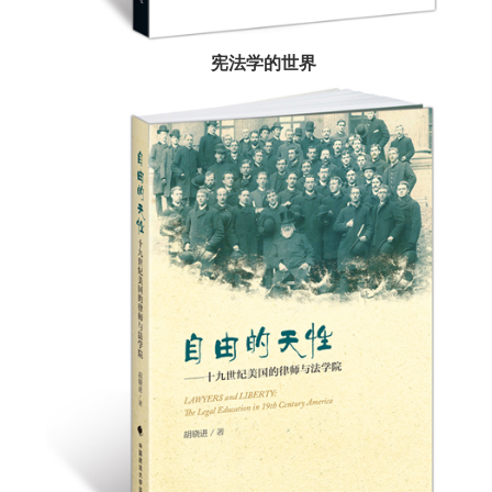
宪法学的世界