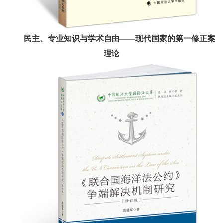
民主、专业知识与学术自由——现代国家的第一修正案
理论