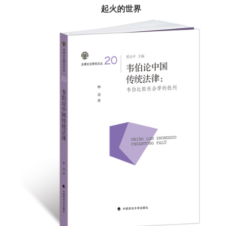
起火的世界