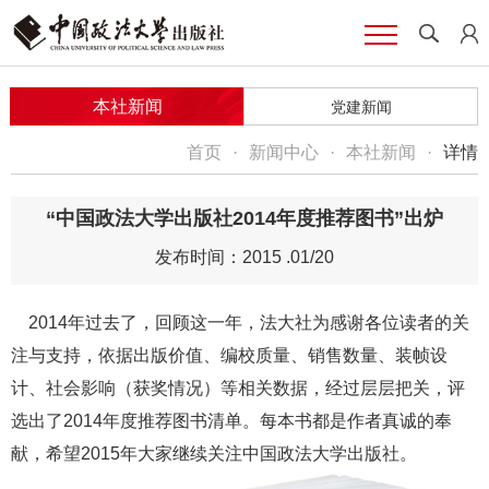
本社新闻
党建新闻
首页
·
新闻中心
·
本社新闻
·
详情
“中国政法大学出版社2014年度推荐图书”出炉
发布时间：2015 .01/20
2014年过去了，回顾这一年，法大社为感谢各位读者的关
注与支持，依据出版价值、编校质量、销售数量、装帧设
计、社会影响（获奖情况）等相关数据，经过层层把关，评
选出了2014年度推荐图书清单。每本书都是作者真诚的奉
献，希望2015年大家继续关注中国政法大学出版社。