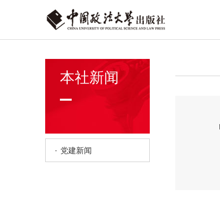
本社新闻
党建新闻