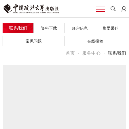
联系我们
资料下载
账户信息
集团采购
常见问题
在线投稿
首页
·
服务中心
·
联系我们