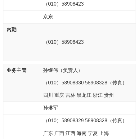
（010）58908423
京东
（010）58908423
孙继伟（负责人）
（010）58908330 58908328（传真）
四川 重庆 吉林 黑龙江 浙江 贵州
孙琳军
（010）58908329
58908
328
（传真）
广东 广西 江西 海南 宁夏 上海