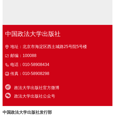
中国政法大学出版社
地址：北京市海淀区西土城路25号院5号楼
邮编：100088
电话：010-58908434
传真：010-58908298
政法大学出版社官方微博
政法大学出版社公众号
中国政法大学出版社发行部