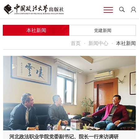
本社新闻
党建新闻
首页
·
新闻中心
·
本社新闻
河北政法职业学院党委副书记、院长一行来访调研