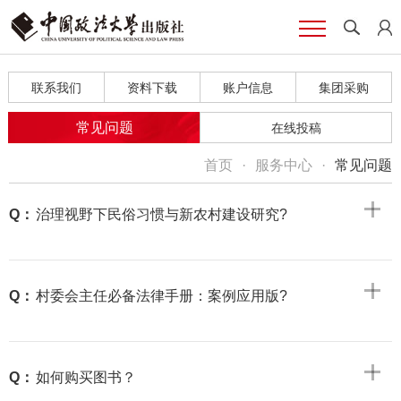
联系我们
资料下载
账户信息
集团采购
常见问题
在线投稿
首页
·
服务中心
·
常见问题
Q：
治理视野下民俗习惯与新农村建设研究?
Q：
村委会主任必备法律手册：案例应用版?
Q：
如何购买图书？