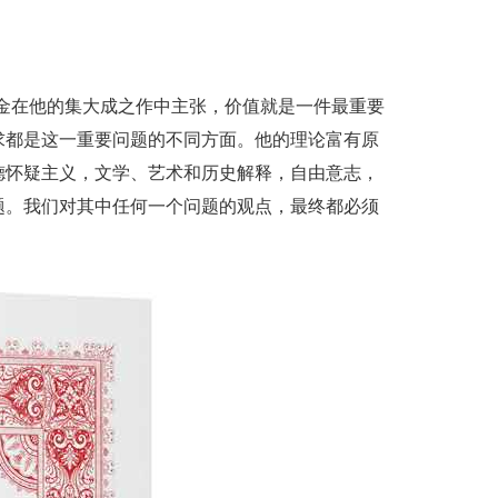
金在他的集大成之作中主张，价值就是一件最重要
求都是这一重要问题的不同方面。他的理论富有原
德怀疑主义，文学、艺术和历史解释，自由意志，
题。我们对其中任何一个问题的观点，最终都必须