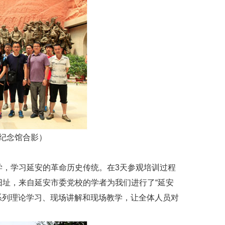
纪念馆合影）
，学习延安的革命历史传统。在3天参观培训过程
址，来自延安市委党校的学者为我们进行了“延安
一系列理论学习、现场讲解和现场教学，让全体人员对