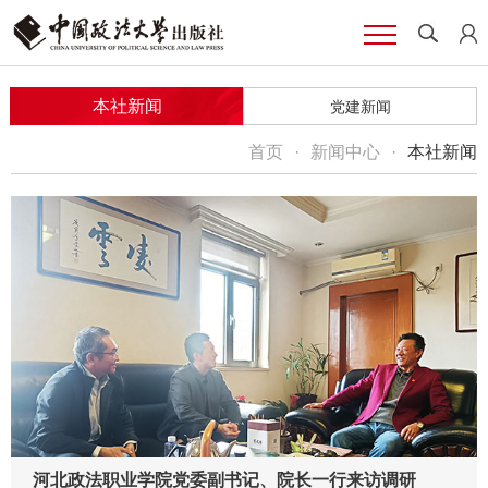
本社新闻
党建新闻
首页
·
新闻中心
·
本社新闻
河北政法职业学院党委副书记、院长一行来访调研