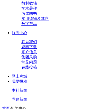
教材教辅
学术著作
考试图书
实用读物及其它
数字产品
服务中心
联系我们
资料下载
账户信息
集团采购
常见问题
在线投稿
网上商城
我要投稿
本社新闻
党建新闻
首页
·
新闻中心