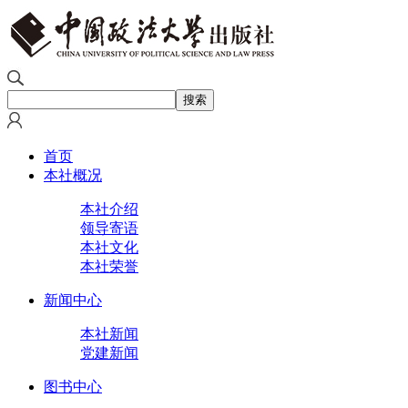
首页
本社概况
本社介绍
领导寄语
本社文化
本社荣誉
新闻中心
本社新闻
党建新闻
图书中心