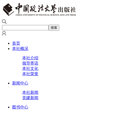
首页
本社概况
本社介绍
领导寄语
本社文化
本社荣誉
新闻中心
本社新闻
党建新闻
图书中心