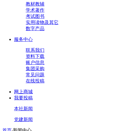
教材教辅
学术著作
考试图书
实用读物及其它
数字产品
服务中心
联系我们
资料下载
账户信息
集团采购
常见问题
在线投稿
网上商城
我要投稿
本社新闻
党建新闻
首页
·
新闻中心